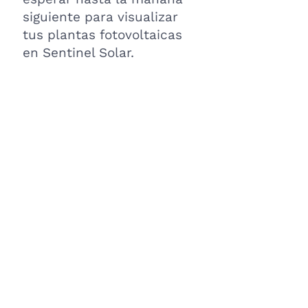
siguiente para visualizar
tus plantas fotovoltaicas
en Sentinel Solar.